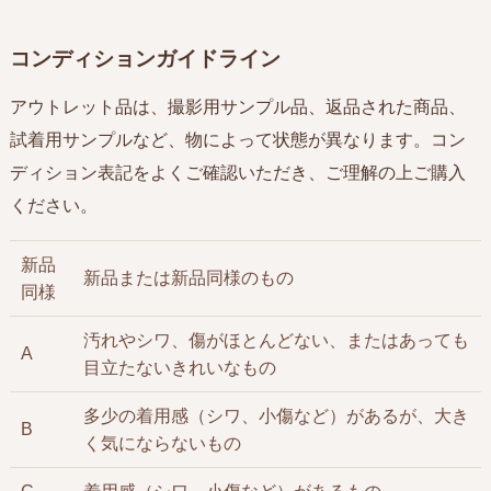
コンディションガイドライン
アウトレット品は、撮影用サンプル品、返品された商品、
試着用サンプルなど、物によって状態が異なります。コン
ディション表記をよくご確認いただき、ご理解の上ご購入
ください。
新品
新品または新品同様のもの
同様
汚れやシワ、傷がほとんどない、またはあっても
A
目立たないきれいなもの
多少の着用感（シワ、小傷など）があるが、大き
B
く気にならないもの