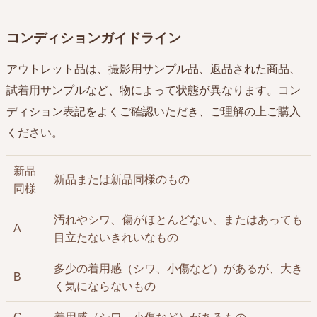
コンディションガイドライン
アウトレット品は、撮影用サンプル品、返品された商品、
試着用サンプルなど、物によって状態が異なります。コン
ディション表記をよくご確認いただき、ご理解の上ご購入
ください。
新品
新品または新品同様のもの
同様
汚れやシワ、傷がほとんどない、またはあっても
A
目立たないきれいなもの
多少の着用感（シワ、小傷など）があるが、大き
B
く気にならないもの