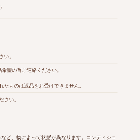
）
さい。
品希望の旨ご連絡ください。
れたものは返品をお受けできません。
ださい。
ルなど、物によって状態が異なります。コンディショ