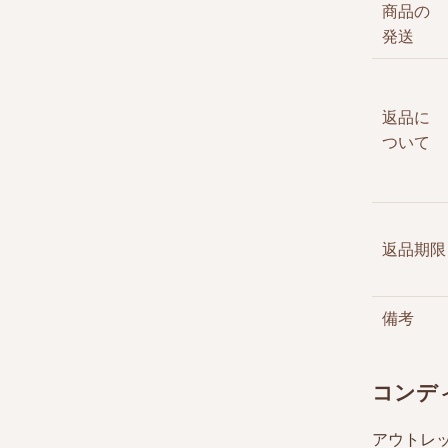
商品の
発送
返品に
ついて
返品期限
備考
コンデ
アウトレ