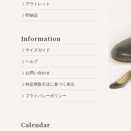
アウトレット
即納品
Information
サイズガイド
ヘルプ
お問い合わせ
特定商取引法に基づく表示
プライバシーポリシー